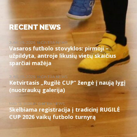
CONTACT US
UP