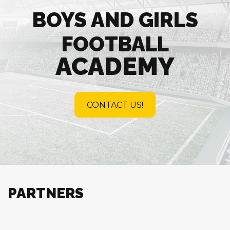
BOYS AND GIRLS
FOOTBALL
ACADEMY
CONTACT US!
PARTNERS