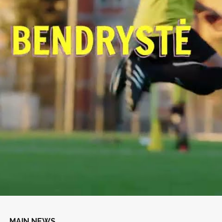
MAIN NEWS