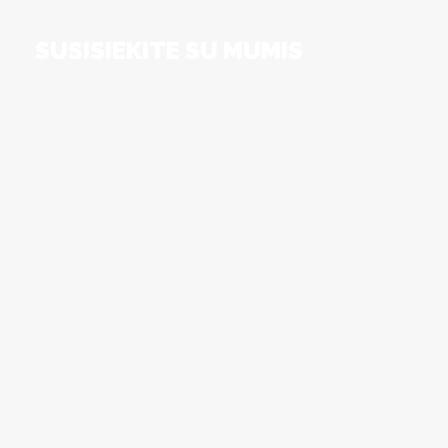
SUSISIEKITE SU MUMIS