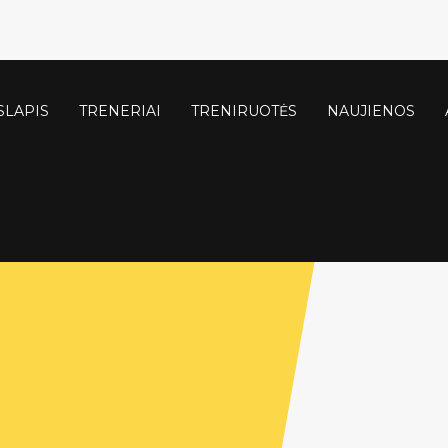
SLAPIS
TRENERIAI
TRENIRUOTĖS
NAUJIENOS