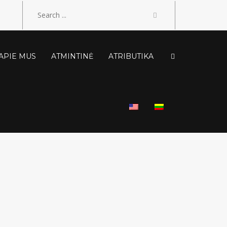
APIE MUS
ATMINTINĖ
ATRIBUTIKA