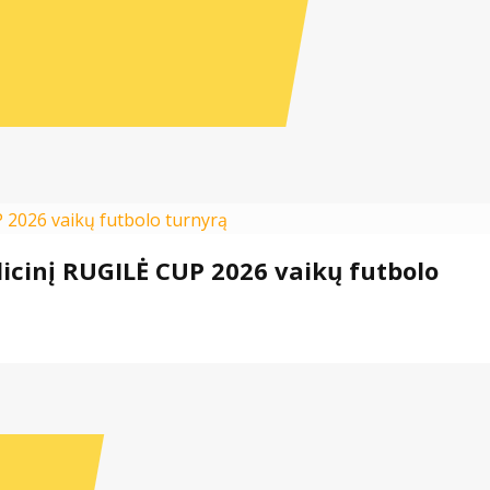
dicinį RUGILĖ CUP 2026 vaikų futbolo