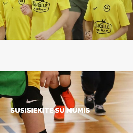
SUSISIEKITE SU MUMIS