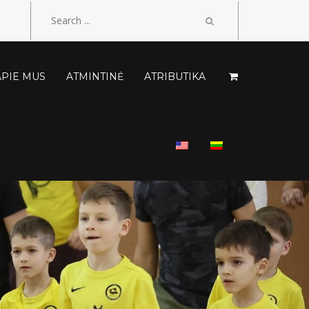
APIE MUS
ATMINTINĖ
ATRIBUTIKA