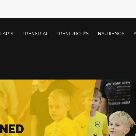
LAPIS
TRENERIAI
TRENIRUOTĖS
NAUJIENOS
INED