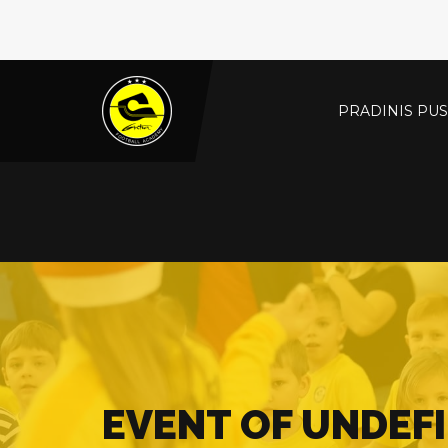
PRADINIS PUS
EVENT OF UNDEF