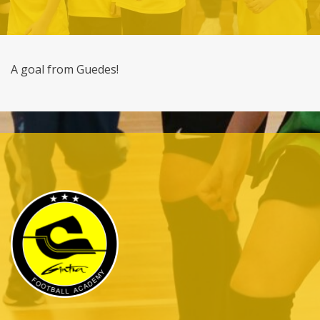
A goal from Guedes!